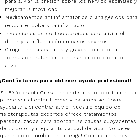
para aliviar la presión sobre los nervios espinales y
mejorar la movilidad.
Medicamentos antiinflamatorios o analgésicos para
reducir el dolor y la inflamación.
Inyecciones de corticosteroides para aliviar el
dolor y la inflamación en casos severos.
Cirugía, en casos raros y graves donde otras
formas de tratamiento no han proporcionado
alivio.
¡Contáctanos para obtener ayuda profesional!
En Fisioterapia Oreka, entendemos lo debilitante que
puede ser el dolor lumbar y estamos aquí para
ayudarte a encontrar alivio. Nuestro equipo de
fisioterapeutas expertos ofrece tratamientos
personalizados para abordar las causas subyacentes
de tu dolor y mejorar tu calidad de vida. ¡No dejes
que el dolor lumbar te detenga! Contáctanos hoy