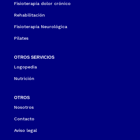
Fisioterapia dolor crónico
Rehabilitación
Fisioterapia Neurológica
Pilates
OTROS SERVICIOS
Logopedia
Nutrición
OTROS
Nosotros
Contacto
Aviso legal