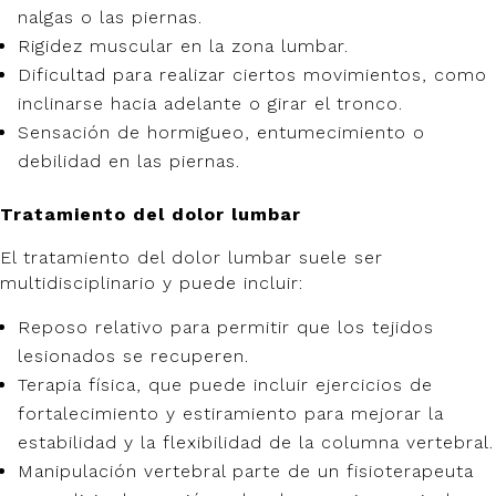
nalgas o las piernas.
Rigidez muscular en la zona lumbar.
Dificultad para realizar ciertos movimientos, como
inclinarse hacia adelante o girar el tronco.
Sensación de hormigueo, entumecimiento o
debilidad en las piernas.
Tratamiento del dolor lumbar
El tratamiento del dolor lumbar suele ser
multidisciplinario y puede incluir:
Reposo relativo para permitir que los tejidos
lesionados se recuperen.
Terapia física, que puede incluir ejercicios de
fortalecimiento y estiramiento para mejorar la
estabilidad y la flexibilidad de la columna vertebral.
Manipulación vertebral parte de un fisioterapeuta