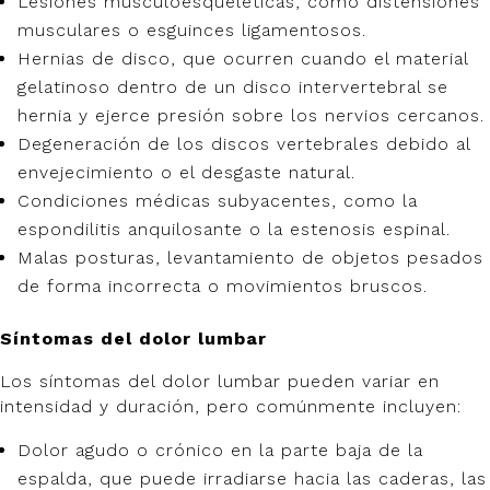
Lesiones musculoesqueléticas, como distensiones
musculares o esguinces ligamentosos.
Hernias de disco, que ocurren cuando el material
gelatinoso dentro de un disco intervertebral se
hernia y ejerce presión sobre los nervios cercanos.
Degeneración de los discos vertebrales debido al
envejecimiento o el desgaste natural.
Condiciones médicas subyacentes, como la
espondilitis anquilosante o la estenosis espinal.
Malas posturas, levantamiento de objetos pesados
de forma incorrecta o movimientos bruscos.
Síntomas del dolor lumbar
Los síntomas del dolor lumbar pueden variar en
intensidad y duración, pero comúnmente incluyen:
Dolor agudo o crónico en la parte baja de la
espalda, que puede irradiarse hacia las caderas, las