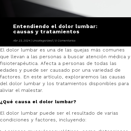
Entendiendo el dolor lumbar:
causas y tratamientos
Abr 23, 2024
Uncategorized
0 Comentarios
El dolor lumbar es una de las quejas más comunes
que llevan a las personas a buscar atención médica y
fisioterapéutica. Afecta a personas de todas las
edades y puede ser causado por una variedad de
factores. En este artículo, exploraremos las causas
del dolor lumbar y los tratamientos disponibles para
aliviar el malestar.
¿Qué causa el dolor lumbar?
El dolor lumbar puede ser el resultado de varias
condiciones y factores, incluyendo: