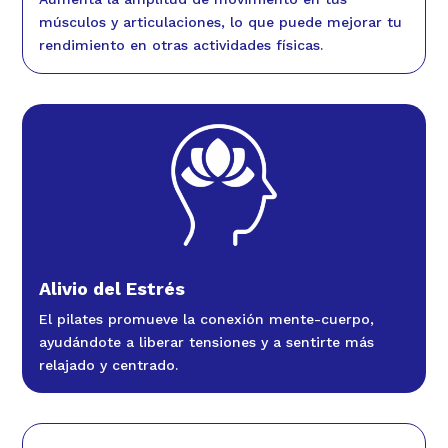
músculos y articulaciones, lo que puede mejorar tu
rendimiento en otras actividades físicas.
Alivio del Estrés
El pilates promueve la conexión mente-cuerpo,
ayudándote a liberar tensiones y a sentirte más
relajado y centrado.