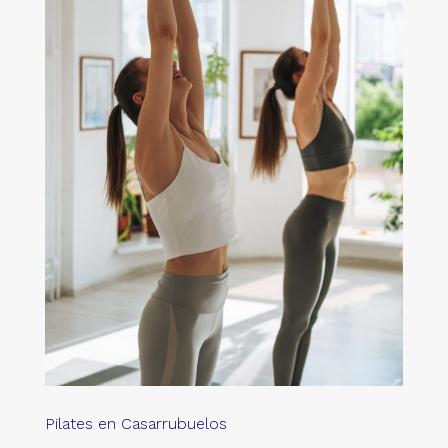
Pilates en Casarrubuelos