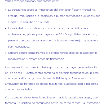
Varias razones explican este crecimiento:
La conciencia sobre la importancia del bienestar físico y mental ha
crecido, impulsando a la población a buscar actividades que les ayuden
a lograr un equilibrio en su vida.
La variedad de modalidades que se ofrecen, como pilates para
embarazadas, pilates para mayores de 60 años y pilates terapéutico,
permite que cada persona encuentre la opción que mejor se adapte a
sus necesidades.
Nuestro centro combinamos el ejercicio terapéutico del pilates con la
rehabilitación y tratamientos de fisioterapia
Las tendencias actuales también apuntan a una mayor personalización
en las clases. Nuestro centro combina el ejercicio terapéutico del pilates
con la rehabilitación y tratamientos de fisioterapia. A esto se suma la
ampliación de horarios de clases, facilitando la accesibilidad a personas
con rutinas variadas.
Otro aspecto relevante es la inclinación hacia la práctica en grupo, que
fomenta un sentido de comunidad entre los participantes. La interacción