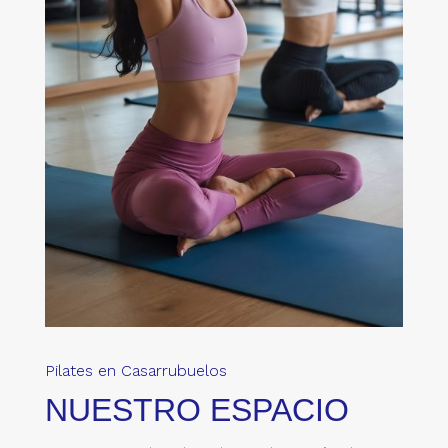
Pilates en Casarrubuelos
NUESTRO ESPACIO