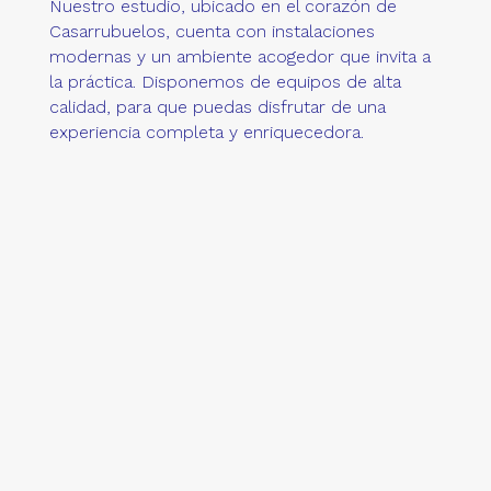
Nuestro estudio, ubicado en el corazón de
Casarrubuelos, cuenta con instalaciones
modernas y un ambiente acogedor que invita a
la práctica. Disponemos de equipos de alta
calidad, para que puedas disfrutar de una
experiencia completa y enriquecedora.