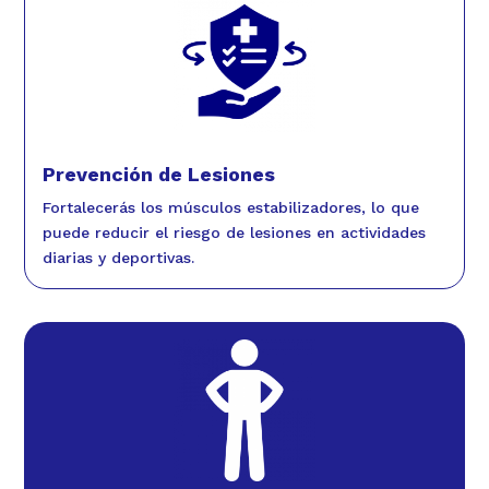
Prevención de Lesiones
Fortalecerás los músculos estabilizadores, lo que
puede reducir el riesgo de lesiones en actividades
diarias y deportivas.