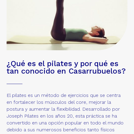
¿Qué es el pilates y por qué es
tan conocido en Casarrubuelos?
El pilates es un método de ejercicios que se centra
en fortalecer los músculos del core, mejorar la
postura y aumentar la flexibilidad. Desarrollado por
Joseph Pilates en los años 20, esta práctica se ha
convertido en una opción popular en todo el mundo
debido a sus numerosos beneficios tanto físicos