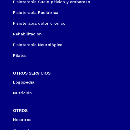
Fisioterapia Suelo pélvico y embarazo
Fisioterapia Pediátrica
Fisioterapia dolor crónico
Rehabilitación
Fisioterapia Neurológica
Pilates
OTROS SERVICIOS
Logopedia
Nutrición
OTROS
Nosotros