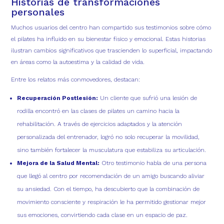
Historias de transformaciones
personales
Muchos usuarios del centro han compartido sus testimonios sobre cómo
el pilates ha influido en su bienestar físico y emocional. Estas historias
ilustran cambios significativos que trascienden lo superficial, impactando
en áreas como la autoestima y la calidad de vida.
Entre los relatos más conmovedores, destacan:
Recuperación Postlesión:
Un cliente que sufrió una lesión de
rodilla encontró en las clases de pilates un camino hacia la
rehabilitación. A través de ejercicios adaptados y la atención
personalizada del entrenador, logró no solo recuperar la movilidad,
sino también fortalecer la musculatura que estabiliza su articulación.
Mejora de la Salud Mental:
Otro testimonio habla de una persona
que llegó al centro por recomendación de un amigo buscando aliviar
su ansiedad. Con el tiempo, ha descubierto que la combinación de
movimiento consciente y respiración le ha permitido gestionar mejor
sus emociones, convirtiendo cada clase en un espacio de paz.