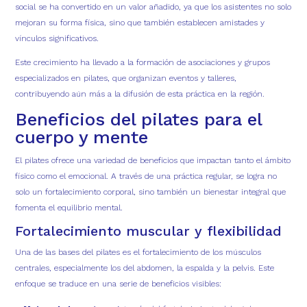
social se ha convertido en un valor añadido, ya que los asistentes no solo
mejoran su forma física, sino que también establecen amistades y
vínculos significativos.
Este crecimiento ha llevado a la formación de asociaciones y grupos
especializados en pilates, que organizan eventos y talleres,
contribuyendo aún más a la difusión de esta práctica en la región.
Beneficios del pilates para el
cuerpo y mente
El pilates ofrece una variedad de beneficios que impactan tanto el ámbito
físico como el emocional. A través de una práctica regular, se logra no
solo un fortalecimiento corporal, sino también un bienestar integral que
fomenta el equilibrio mental.
Fortalecimiento muscular y flexibilidad
Una de las bases del pilates es el fortalecimiento de los músculos
centrales, especialmente los del abdomen, la espalda y la pelvis. Este
enfoque se traduce en una serie de beneficios visibles: