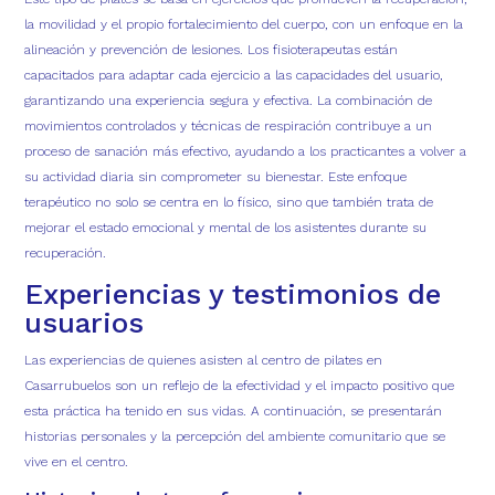
la movilidad y el propio fortalecimiento del cuerpo, con un enfoque en la
alineación y prevención de lesiones. Los fisioterapeutas están
capacitados para adaptar cada ejercicio a las capacidades del usuario,
garantizando una experiencia segura y efectiva. La combinación de
movimientos controlados y técnicas de respiración contribuye a un
proceso de sanación más efectivo, ayudando a los practicantes a volver a
su actividad diaria sin comprometer su bienestar. Este enfoque
terapéutico no solo se centra en lo físico, sino que también trata de
mejorar el estado emocional y mental de los asistentes durante su
recuperación.
Experiencias y testimonios de
usuarios
Las experiencias de quienes asisten al centro de pilates en
Casarrubuelos
son un reflejo de la efectividad y el impacto positivo que
esta práctica ha tenido en sus vidas. A continuación, se presentarán
historias personales y la percepción del ambiente comunitario que se
vive en el centro.