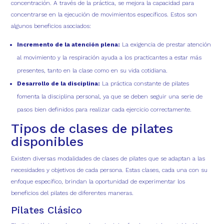
concentración. A través de la práctica, se mejora la capacidad para
concentrarse en la ejecución de movimientos específicos. Estos son
algunos beneficios asociados:
Incremento de la atención plena:
La exigencia de prestar atención
al movimiento y la respiración ayuda a los practicantes a estar más
presentes, tanto en la clase como en su vida cotidiana.
Desarrollo de la disciplina:
La práctica constante de pilates
fomenta la disciplina personal, ya que se deben seguir una serie de
pasos bien definidos para realizar cada ejercicio correctamente.
Tipos de clases de pilates
disponibles
Existen diversas modalidades de clases de pilates que se adaptan a las
necesidades y objetivos de cada persona. Estas clases, cada una con su
enfoque específico, brindan la oportunidad de experimentar los
beneficios del pilates de diferentes maneras.
Pilates Clásico