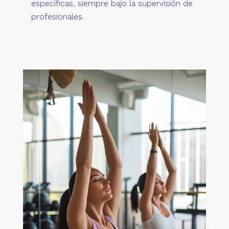
específicas, siempre bajo la supervisión de
profesionales.