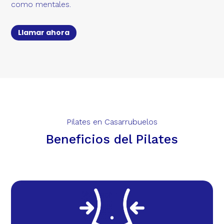
como mentales.
Llamar ahora
Pilates en Casarrubuelos
Beneficios del Pilates