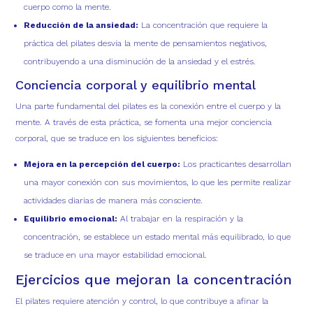
cuerpo como la mente.
Reducción de la ansiedad:
La concentración que requiere la
práctica del pilates desvía la mente de pensamientos negativos,
contribuyendo a una disminución de la ansiedad y el estrés.
Conciencia corporal y equilibrio mental
Una parte fundamental del pilates es la conexión entre el cuerpo y la
mente. A través de esta práctica, se fomenta una mejor conciencia
corporal, que se traduce en los siguientes beneficios:
Mejora en la percepción del cuerpo:
Los practicantes desarrollan
una mayor conexión con sus movimientos, lo que les permite realizar
actividades diarias de manera más consciente.
Equilibrio emocional:
Al trabajar en la respiración y la
concentración, se establece un estado mental más equilibrado, lo que
se traduce en una mayor estabilidad emocional.
Ejercicios que mejoran la concentración
El pilates requiere atención y control, lo que contribuye a afinar la