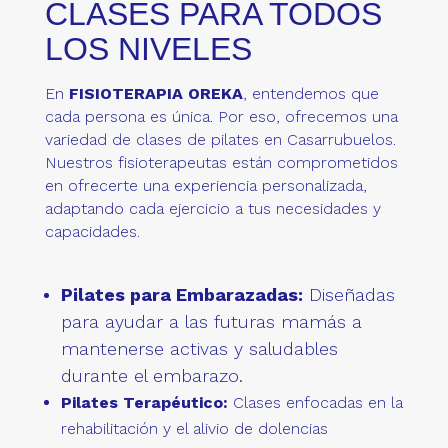
CLASES PARA TODOS
LOS NIVELES
En
FISIOTERAPIA OREKA
, entendemos que
cada persona es única. Por eso, ofrecemos una
variedad de clases de pilates en Casarrubuelos.
Nuestros fisioterapeutas están comprometidos
en ofrecerte una experiencia personalizada,
adaptando cada ejercicio a tus necesidades y
capacidades.
Pilates para Embarazadas:
Diseñadas
para ayudar a las futuras mamás a
mantenerse activas y saludables
durante el embarazo.
Pilates Terapéutico:
Clases enfocadas en la
rehabilitación y el alivio de dolencias