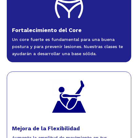
Fortalecimiento del Core
Un core fuerte es fundamental para una buena
postura y para prevenir lesiones. Nuestras clases te
ayudarán a desarrollar una base sólida.
Mejora de la Flexibilidad
Aumenta la amplitud de movimiento en tus