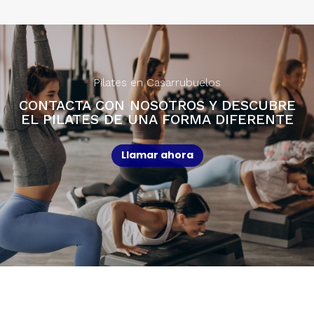
Pilates en Casarrubuelos
CONTACTA CON NOSOTROS Y DESCUBRE
EL PILATES DE UNA FORMA DIFERENTE
Llamar ahora