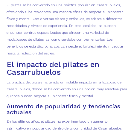
El pilates se ha convertido en una práctica popular en Casarrubuelos,
ofreciendo a los residentes una manera eficaz de mejorar su bienestar
físico y mental. Con diversas clases y enfoques, se adapta a diferentes
necesidades y niveles de experiencia. En esta localidad, se pueden
encontrar centros especializados que ofrecen una variedad de
modalidades de pilates, así como servicios complementarios. Los
beneficios de esta disciplina abarcan desde el fortalecimiento muscular
hasta la reducción del estrés.
El impacto del pilates en
Casarrubuelos
La práctica del pilates ha tenido un notable impacto en la localidad de
Casarrubuelos
, donde se ha convertido en una opción muy atractiva para
quienes buscan mejorar su bienestar físico y mental.
Aumento de popularidad y tendencias
actuales
En los últimos años, el pilates ha experimentado un aumento
significativo en popularidad dentro de la comunidad de
Casarrubuelos
.