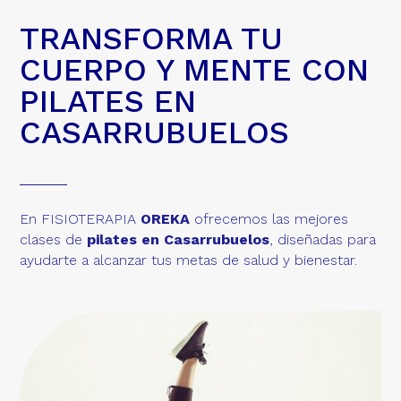
TRANSFORMA TU
CUERPO Y MENTE CON
PILATES EN
CASARRUBUELOS
En FISIOTERAPIA
OREKA
ofrecemos las mejores
clases de
pilates en Casarrubuelos
, diseñadas para
ayudarte a alcanzar tus metas de salud y bienestar.