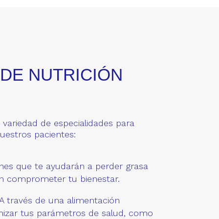
 DE NUTRICIÓN
variedad de especialidades para
nuestros pacientes:
nes que te ayudarán a perder grasa
in comprometer tu bienestar.
A través de una alimentación
imizar tus parámetros de salud, como