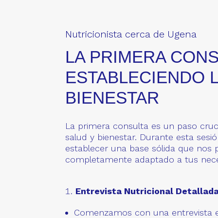
Nutricionista cerca de Ugena
LA PRIMERA CONS
ESTABLECIENDO L
BIENESTAR
La primera consulta es un paso cruc
salud y bienestar. Durante esta sesi
establecer una base sólida que nos p
completamente adaptado a tus nece
Entrevista Nutricional Detallada
Comenzamos con una entrevista e