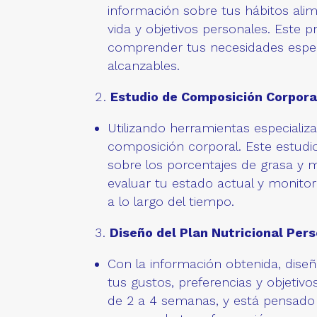
información sobre tus hábitos alime
vida y objetivos personales. Este
comprender tus necesidades especí
alcanzables.
Estudio de Composición Corpora
Utilizando herramientas especializa
composición corporal. Este estudi
sobre los porcentajes de grasa y 
evaluar tu estado actual y monito
a lo largo del tiempo.
Diseño del Plan Nutricional Pers
Con la información obtenida, dise
tus gustos, preferencias y objetivos
de 2 a 4 semanas, y está pensado 