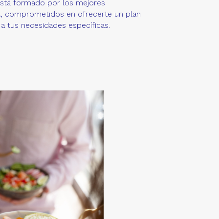
está formado por los mejores
a
, comprometidos en ofrecerte un plan
a tus necesidades específicas.