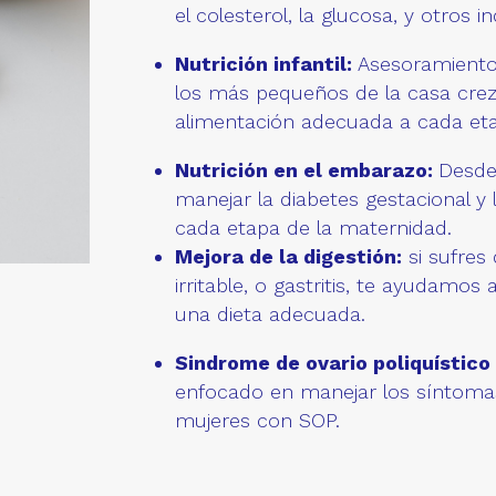
el colesterol, la glucosa, y otros i
Nutrición infantil:
Asesoramiento 
los más pequeños de la casa crez
alimentación adecuada a cada eta
Nutrición en el embarazo:
Desde
manejar la diabetes gestacional y
cada etapa de la maternidad.
Mejora de la digestión:
si sufres
irritable, o gastritis, te ayudamos
una dieta adecuada.
Sindrome de ovario poliquístico
enfocado en manejar los síntomas 
mujeres con SOP.