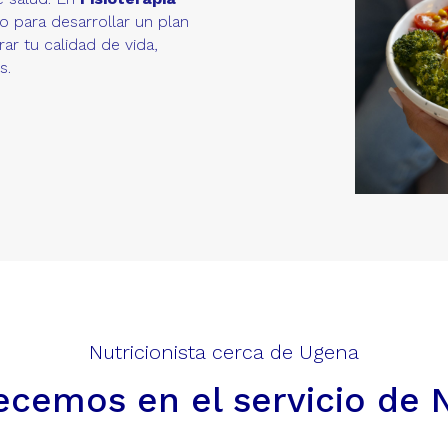
o para desarrollar un plan
ar tu calidad de vida,
s.
Nutricionista cerca de Ugena
ecemos en el servicio de N