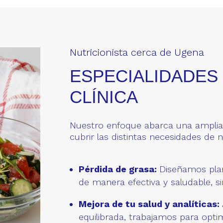
Nutricionista cerca de Ugena
ESPECIALIDADES
CLÍNICA
Nuestro enfoque abarca una amplia 
cubrir las distintas necesidades de 
Pérdida de grasa:
Diseñamos pla
de manera efectiva y saludable, s
Mejora de tu salud y analíticas:
equilibrada, trabajamos para opt