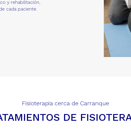
o y rehabilitación,
de cada paciente.
Fisioterapia cerca de Carranque
ATAMIENTOS DE FISIOTERA