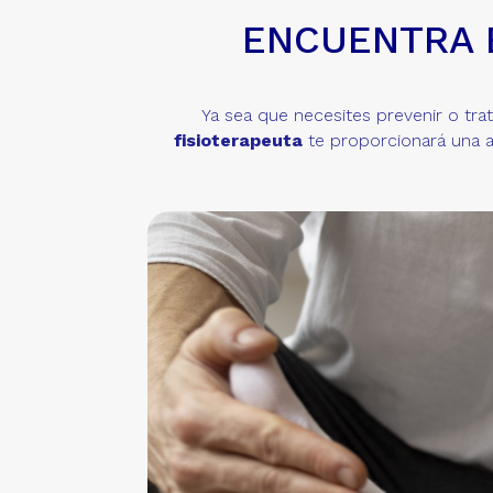
ENCUENTRA 
Ya sea que necesites prevenir o trat
fisioterapeuta
te proporcionará una a