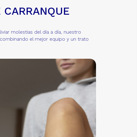
E CARRANQUE
viar molestias del día a día, nuestro
 combinando el mejor equipo y un trato