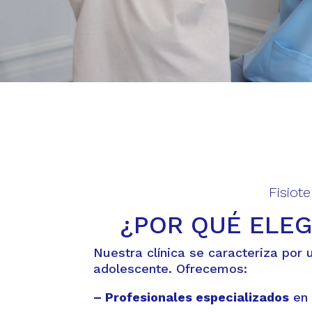
Fisiot
¿POR QUÉ ELEG
Nuestra clínica se caracteriza por
adolescente. Ofrecemos:
– Profesionales especializados
en f